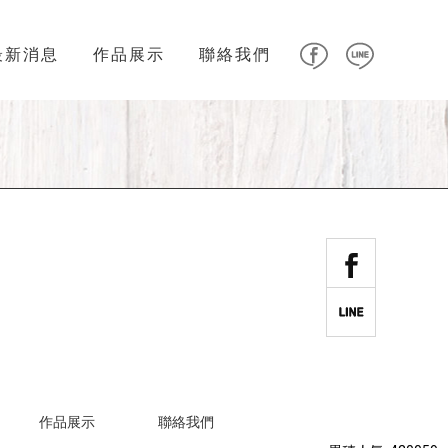
最新消息
作品展示
聯絡我們
作品展示
聯絡我們