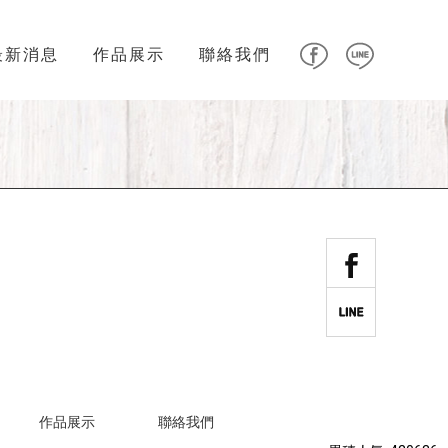
最新消息
作品展示
聯絡我們
作品展示
聯絡我們